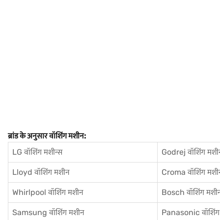
ब्रांड के अनुसार वॉशिंग मशीन:
LG वॉशिंग मशीन्स
Godrej वॉशिंग मशीन
Lloyd वॉशिंग मशीन
Croma वॉशिंग मशी
Whirlpool वॉशिंग मशीन
Bosch वॉशिंग मशी
Samsung वॉशिंग मशीन
Panasonic वॉशिंग