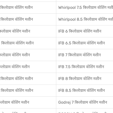
लोग्राम वॉशिंग मशीन
Whirlpool 7.5 किलोग्राम वॉशिंग मश
लोग्राम वॉशिंग मशीन
Whirlpool 8.5 किलोग्राम वॉशिंग मश
ोग्राम वॉशिंग मशीन
IFB 6 किलोग्राम वॉशिंग मशीन
िलोग्राम वॉशिंग मशीन
IFB 6.5 किलोग्राम वॉशिंग मशीन
ग्राम वॉशिंग मशीन
IFB 7 किलोग्राम वॉशिंग मशीन
लोग्राम वॉशिंग मशीन
IFB 7.5 किलोग्राम वॉशिंग मशीन
किलोग्राम वॉशिंग मशीन
IFB 8 किलोग्राम वॉशिंग मशीन
किलोग्राम वॉशिंग मशीन
IFB 8.5 किलोग्राम वॉशिंग मशीन
ोग्राम वॉशिंग मशीन
Godrej 7 किलोग्राम वॉशिंग मशीन