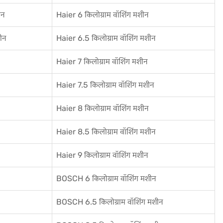
ीन
Haier 6 किलोग्राम वॉशिंग मशीन
ीन
Haier 6.5 किलोग्राम वॉशिंग मशीन
Haier 7 किलोग्राम वॉशिंग मशीन
Haier 7.5 किलोग्राम वॉशिंग मशीन
Haier 8 किलोग्राम वॉशिंग मशीन
Haier 8.5 किलोग्राम वॉशिंग मशीन
Haier 9 किलोग्राम वॉशिंग मशीन
BOSCH 6 किलोग्राम वॉशिंग मशीन
BOSCH 6.5 किलोग्राम वॉशिंग मशीन