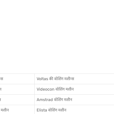
्स
Voltas की वॉशिंग मशीन्स
न
Videocon वॉशिंग मशीन
न
Amstrad वॉशिंग मशीन
 मशीन
Elista वॉशिंग मशीन