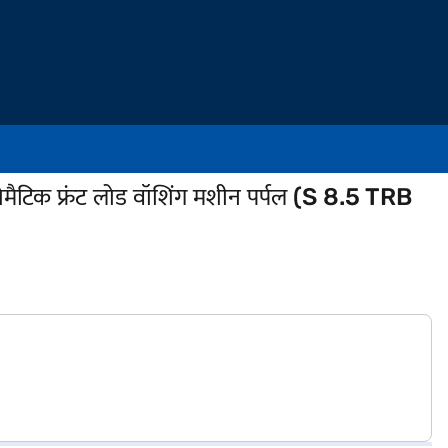
ैटिक फ्रंट लोड वॉशिंग मशीन पर्पल (S 8.5 TRB
)