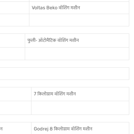
Voltas Beko वॉशिंग मशीन
फुली‐ ऑटोमैटिक वॉशिंग मशीन
7 किलोग्राम वॉशिंग मशीन
ीन
Godrej 8 किलोग्राम वॉशिंग मशीन