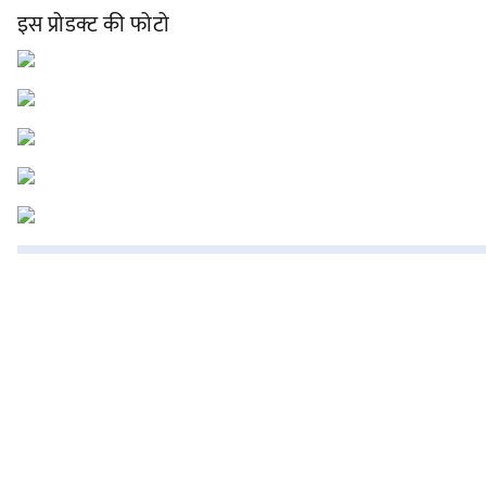
इस प्रोडक्ट की फोटो