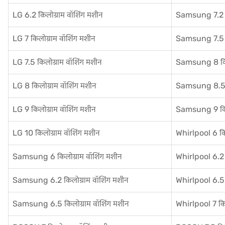
LG 6.2 किलोग्राम वॉशिंग मशीन
Samsung 7.2 कि
LG 7 किलोग्राम वॉशिंग मशीन
Samsung 7.5 कि
LG 7.5 किलोग्राम वॉशिंग मशीन
Samsung 8 किल
LG 8 किलोग्राम वॉशिंग मशीन
Samsung 8.5 क
LG 9 किलोग्राम वॉशिंग मशीन
Samsung 9 किलो
LG 10 किलोग्राम वॉशिंग मशीन
Whirlpool 6 कि
Samsung 6 किलोग्राम वॉशिंग मशीन
Whirlpool 6.2 
Samsung 6.2 किलोग्राम वॉशिंग मशीन
Whirlpool 6.5 
Samsung 6.5 किलोग्राम वॉशिंग मशीन
Whirlpool 7 किल