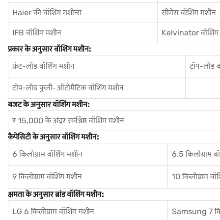
Haier की वॉशिंग मशीन्स
सीमेंस वॉशिंग मशीन
IFB वॉशिंग मशीन
Kelvinator वॉशिंग
प्रकार के अनुसार वॉशिंग मशीन:
फ्रंट-लोड वॉशिंग मशीन
टॉप-लोड व
टॉप-लोड फुली‐ ऑटोमैटिक वॉशिंग मशीन
बजट के अनुसार वॉशिंग मशीन:
₹ 15,000 के अंदर सर्वश्रेष्ठ वॉशिंग मशीन
कैपेसिटी के अनुसार वॉशिंग मशीन:
6 किलोग्राम वॉशिंग मशीन
6.5 किलोग्राम व
9 किलोग्राम वॉशिंग मशीन
10 किलोग्राम वॉ
क्षमता के अनुसार ब्रांड वॉशिंग मशीन:
LG 6 किलोग्राम वॉशिंग मशीन
Samsung 7 किलो