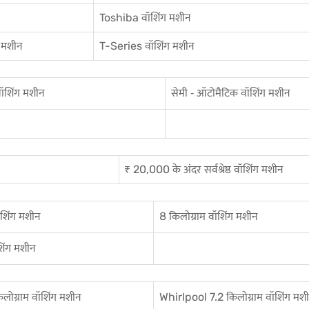
Toshiba वॉशिंग मशीन
 मशीन
T-Series वॉशिंग मशीन
ॉशिंग मशीन
सेमी ‐ ऑटोमैटिक वॉशिंग मशीन
₹ 20,000 के अंदर सर्वश्रेष्ठ वॉशिंग मशीन
ॉशिंग मशीन
8 किलोग्राम वॉशिंग मशीन
शिंग मशीन
ग्राम वॉशिंग मशीन
Whirlpool 7.2 किलोग्राम वॉशिंग मश