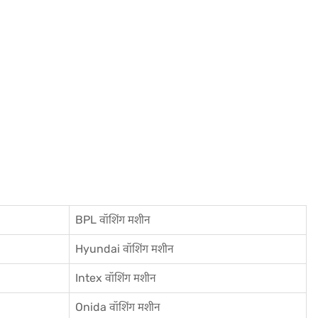
BPL वॉशिंग मशीन
Hyundai वॉशिंग मशीन
Intex वॉशिंग मशीन
Onida वॉशिंग मशीन