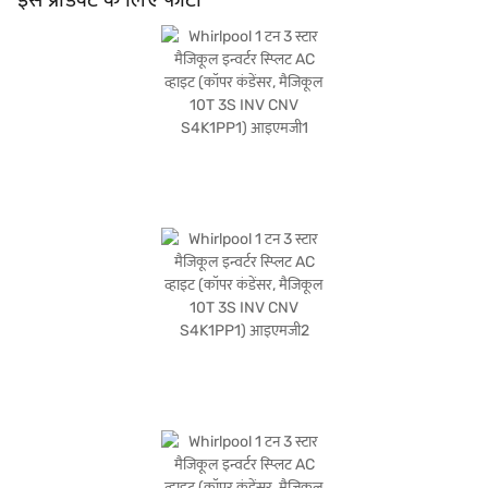
इन्वर्टर स्प्लिट AC एयर कंडीशनर के बारे में सब कुछ जानें. अपना पसंदीदा वेरिएंट चुनने के बाद, आप
बजाज मॉल पर एयर कंडीशनर देख सकते हैं और इसे बजाज फाइनेंस पार्टनर स्टोर से खरीद सकते हैं.
कुछ चरणों में अपनी योग्यता चेक करें और बिना किसी फाइनेंशियल तनाव के अपने पसंदीदा सामान
खरीदें.