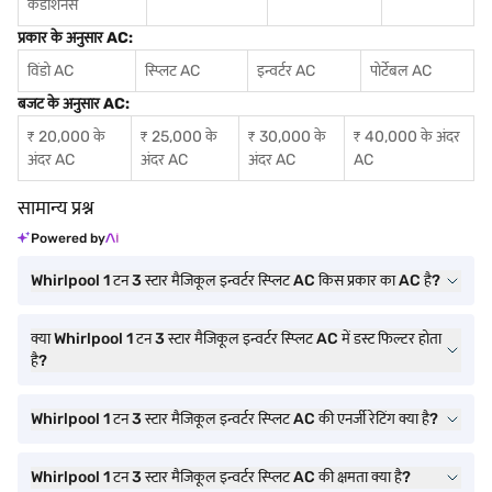
कंडीशनर्स
प्रकार के अनुसार AC:
विंडो AC
स्प्लिट AC
इन्वर्टर AC
पोर्टेबल AC
बजट के अनुसार AC:
₹ 20,000 के
₹ 25,000 के
₹ 30,000 के
₹ 40,000 के अंदर
अंदर AC
अंदर AC
अंदर AC
AC
सामान्य प्रश्न
Powered by
Whirlpool 1 टन 3 स्टार मैजिकूल इन्वर्टर स्प्लिट AC किस प्रकार का AC है?
क्या Whirlpool 1 टन 3 स्टार मैजिकूल इन्वर्टर स्प्लिट AC में डस्ट फिल्टर होता
है?
Whirlpool 1 टन 3 स्टार मैजिकूल इन्वर्टर स्प्लिट AC की एनर्जी रेटिंग क्या है?
Whirlpool 1 टन 3 स्टार मैजिकूल इन्वर्टर स्प्लिट AC की क्षमता क्या है?