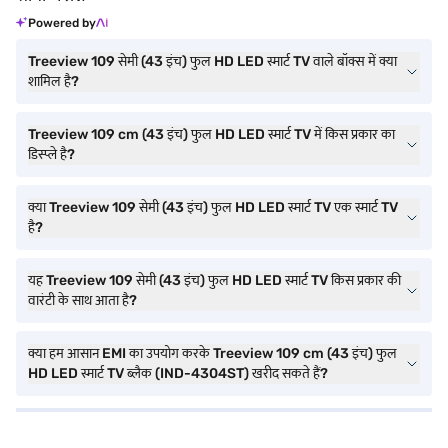
Powered by
Treeview 109 सेमी (43 इंच) फुल HD LED स्मार्ट TV वाले बॉक्स में क्या
शामिल है?
Treeview 109 cm (43 इंच) फुल HD LED स्मार्ट TV में किस प्रकार का
डिस्प्ले है?
क्या Treeview 109 सेमी (43 इंच) फुल HD LED स्मार्ट TV एक स्मार्ट TV
है?
यह Treeview 109 सेमी (43 इंच) फुल HD LED स्मार्ट TV किस प्रकार की
वारंटी के साथ आता है?
क्या हम आसान EMI का उपयोग करके Treeview 109 cm (43 इंच) फुल
HD LED स्मार्ट TV ब्लैक (IND-4304ST) खरीद सकते हैं?