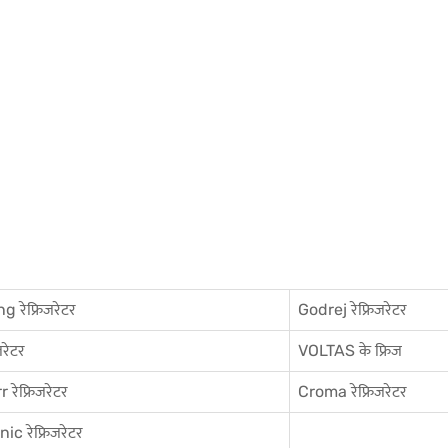
 रेफ्रिजरेटर
Godrej रेफ्रिजरेटर
जरेटर
VOLTAS के फ्रिज
 रेफ्रिजरेटर
Croma रेफ्रिजरेटर
c रेफ्रिजरेटर