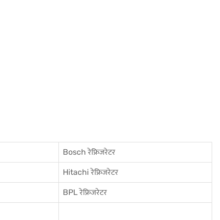
Bosch रेफ्रिजरेटर
Hitachi रेफ्रिजरेटर
BPL रेफ्रिजरेटर