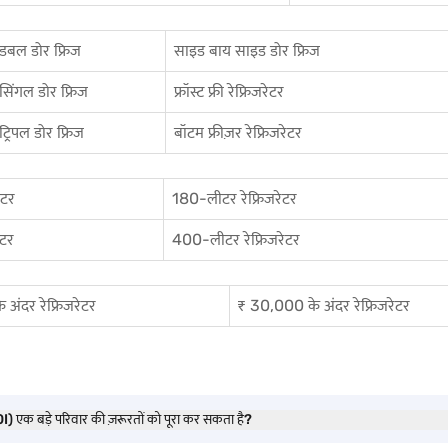
डबल डोर फ्रिज
साइड बाय साइड डोर फ्रिज
सिंगल डोर फ्रिज
फ्रॉस्ट फ्री रेफ्रिजरेटर
ट्रिपल डोर फ्रिज
बॉटम फ्रीज़र रेफ्रिजरेटर
ेटर
180-लीटर रेफ्रिजरेटर
ेटर
400-लीटर रेफ्रिजरेटर
अंदर रेफ्रिजरेटर
₹ 30,000 के अंदर रेफ्रिजरेटर
) एक बड़े परिवार की ज़रूरतों को पूरा कर सकता है?