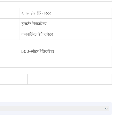
ग्लास डोर रेफ्रिजरेटर
इन्वर्टर रेफ्रिजरेटर
कनवर्टिबल रेफ्रिजरेटर
500-लीटर रेफ्रिजरेटर