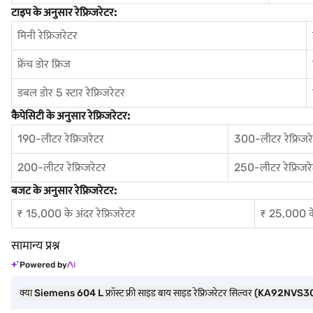
टाइप के अनुसार रेफ्रिजरेटर:
मिनी रेफ्रिजरेटर
फ्रेंच डोर फ्रिज
डबल डोर 5 स्टार रेफ्रिजरेटर
कैपेसिटी के अनुसार रेफ्रिजरेटर:
190-लीटर रेफ्रिजरेटर
300-लीटर रेफ्रिजर
200-लीटर रेफ्रिजरेटर
250-लीटर रेफ्रिजर
बजट के अनुसार रेफ्रिजरेटर:
₹ 15,000 के अंदर रेफ्रिजरेटर
₹ 25,000 के 
सामान्य प्रश्न
Powered by
क्या Siemens 604 L फ्रॉस्ट फ्री साइड बाय साइड रेफ्रिजरेटर सिल्वर (KA92NVS30I