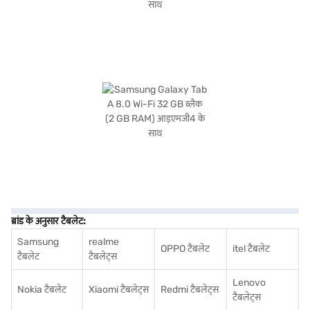
ब्रांड के अनुसार टैबलेट:
Samsung
realme
OPPO टैबलेट
itel टैबलेट
टैबलेट
टैबलेट्स
Lenovo
Nokia टैबलेट
Xiaomi टैबलेट्स
Redmi टैबलेट्स
टैबलेट्स