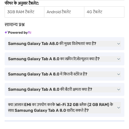
फीचर के अनुसार टैबलेट:
3GB RAM टैबलेट
Android टैबलेट
4G टैबलेट
सामान्य प्रश्न
Powered by
Samsung Galaxy Tab A8.0 की मुख्य विशेषताएं क्या हैं?
Samsung Galaxy Tab A 8.0 का स्क्रीन रिज़ोल्यूशन क्या है?
Samsung Galaxy Tab A 8.0 में कितनी स्टोरेज है?
Samsung Galaxy Tab A 8.0 की बैटरी क्षमता क्या है?
क्या आसान EMI का उपयोग करके Wi-Fi 32 GB ब्लैक (2 GB RAM) के
साथ Samsung Galaxy Tab A 8.0 खरीद सकते हैं?