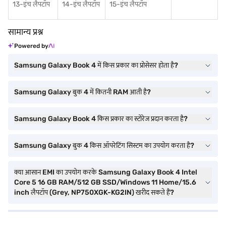
13-इंच लैपटॉप
14-इंच लैपटॉप
15-इंच लैपटॉप
सामान्य प्रश्न
Powered by
Samsung Galaxy Book 4 में किस प्रकार का प्रोसेसर होता है?
Samsung Galaxy बुक 4 में कितनी RAM आती है?
Samsung Galaxy Book 4 किस प्रकार का स्टोरेज प्रदान करता है?
Samsung Galaxy बुक 4 किस ऑपरेटिंग सिस्टम का उपयोग करता है?
क्या आसान EMI का उपयोग करके Samsung Galaxy Book 4 Intel
Core 5 16 GB RAM/512 GB SSD/Windows 11 Home/15.6
inch लैपटॉप (Grey, NP750XGK-KG2IN) खरीद सकते हैं?