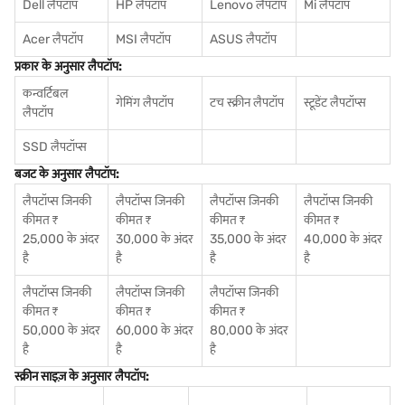
Dell लैपटॉप
HP लैपटॉप
Lenovo लैपटॉप
Mi लैपटॉप
Acer लैपटॉप
MSI लैपटॉप
ASUS लैपटॉप
प्रकार के अनुसार लैपटॉप:
कन्वर्टिबल
गेमिंग लैपटॉप
टच स्क्रीन लैपटॉप
स्टूडेंट लैपटॉप्स
लैपटॉप
SSD लैपटॉप्स
बजट के अनुसार लैपटॉप:
लैपटॉप्स जिनकी
लैपटॉप्स जिनकी
लैपटॉप्स जिनकी
लैपटॉप्स जिनकी
कीमत ₹
कीमत ₹
कीमत ₹
कीमत ₹
25,000 के अंदर
30,000 के अंदर
35,000 के अंदर
40,000 के अंदर
है
है
है
है
लैपटॉप्स जिनकी
लैपटॉप्स जिनकी
लैपटॉप्स जिनकी
कीमत ₹
कीमत ₹
कीमत ₹
50,000 के अंदर
60,000 के अंदर
80,000 के अंदर
है
है
है
स्क्रीन साइज़ के अनुसार लैपटॉप: