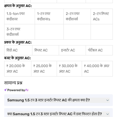
क्षमता के अनुसार AC:
1.5-ton एयर
1-टन एयर
2-टन एयर
2-टन स्प्लिट
कंडीशनर
कंडीशनर
s
कंडीशनर्स
ACs
3-टन एयर
कंडीशनर्स
प्रकार के अनुसार AC:
विंडो AC
स्प्लिट AC
इन्वर्टर AC
पोर्टेबल AC
बजट के अनुसार AC:
₹ 20,000 के
₹ 25,000 के
₹ 30,000 के
₹ 40,000 के अंदर
अंदर AC
अंदर AC
अंदर AC
AC
सामान्य प्रश्न
Powered by
Samsung 1.5 टन 3 स्टार इन्वर्टर स्प्लिट AC की क्षमता क्या है?
क्या Samsung 1.5 टन 3 स्टार इन्वर्टर स्प्लिट AC में डस्ट फिल्टर होता है?