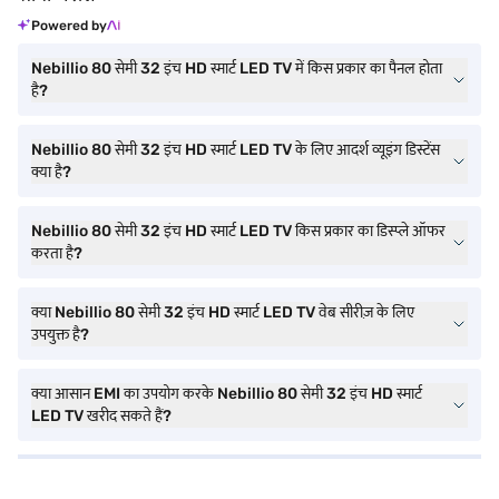
Powered by
Nebillio 80 सेमी 32 इंच HD स्मार्ट LED TV में किस प्रकार का पैनल होता
है?
Nebillio 80 सेमी 32 इंच HD स्मार्ट LED TV के लिए आदर्श व्यूइंग डिस्टेंस
क्या है?
Nebillio 80 सेमी 32 इंच HD स्मार्ट LED TV किस प्रकार का डिस्प्ले ऑफर
करता है?
क्या Nebillio 80 सेमी 32 इंच HD स्मार्ट LED TV वेब सीरीज़ के लिए
उपयुक्त है?
क्या आसान EMI का उपयोग करके Nebillio 80 सेमी 32 इंच HD स्मार्ट
LED TV खरीद सकते हैं?