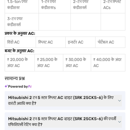
1.5-ton एयर
1-टन एयर
2-टन एयर
2-टन स्प्लिट
कंडीशनर
कंडीशनर
s
कंडीशनर्स
ACs
3-टन एयर
कंडीशनर्स
प्रकार के अनुसार AC:
विंडो AC
स्प्लिट AC
इन्वर्टर AC
पोर्टेबल AC
बजट के अनुसार AC:
₹ 20,000 के
₹ 25,000 के
₹ 30,000 के
₹ 40,000 के अंदर
अंदर AC
अंदर AC
अंदर AC
AC
सामान्य प्रश्न
Powered by
Mitsubishi 2 टन 5 स्टार स्प्लिट AC व्हाइट (SRK 25CKS-6) के लिए
वारंटी अवधि क्या है?
Mitsubishi 2 टन 5 स्टार स्प्लिट AC व्हाइट (SRK 25CKS-6) की एनर्जी
एफिशिएंसी रेटिंग क्या है?