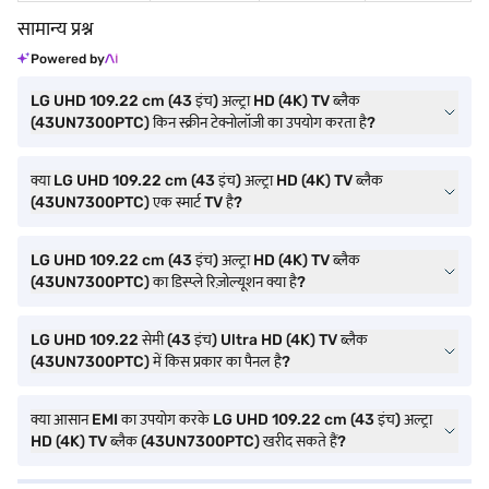
सामान्य प्रश्न
Powered by
LG UHD 109.22 cm (43 इंच) अल्ट्रा HD (4K) TV ब्लैक
(43UN7300PTC) किन स्क्रीन टेक्नोलॉजी का उपयोग करता है?
क्या LG UHD 109.22 cm (43 इंच) अल्ट्रा HD (4K) TV ब्लैक
(43UN7300PTC) एक स्मार्ट TV है?
LG UHD 109.22 cm (43 इंच) अल्ट्रा HD (4K) TV ब्लैक
(43UN7300PTC) का डिस्प्ले रिज़ोल्यूशन क्या है?
LG UHD 109.22 सेमी (43 इंच) Ultra HD (4K) TV ब्लैक
(43UN7300PTC) में किस प्रकार का पैनल है?
क्या आसान EMI का उपयोग करके LG UHD 109.22 cm (43 इंच) अल्ट्रा
HD (4K) TV ब्लैक (43UN7300PTC) खरीद सकते हैं?