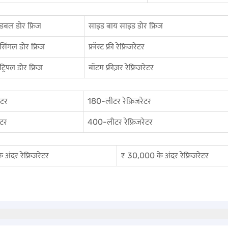
डबल डोर फ्रिज
साइड बाय साइड डोर फ्रिज
सिंगल डोर फ्रिज
फ्रॉस्ट फ्री रेफ्रिजरेटर
ट्रिपल डोर फ्रिज
बॉटम फ्रीज़र रेफ्रिजरेटर
ेटर
180-लीटर रेफ्रिजरेटर
ेटर
400-लीटर रेफ्रिजरेटर
अंदर रेफ्रिजरेटर
₹ 30,000 के अंदर रेफ्रिजरेटर