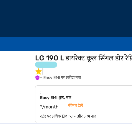
LG 190 L डायरेक्ट कूल सिंगल डोर 
+ Easy EMI पर खरीदा गया
:
Easy EMI शुरू, मात्र
कीमत देखें
*/month
स्टोर पर अधिक EMI प्लान और लाभ पाएं