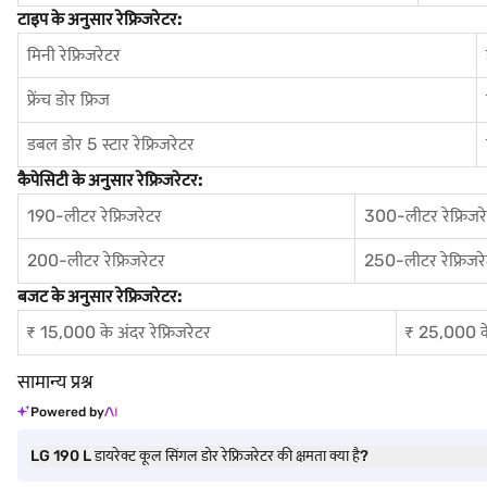
टाइप के अनुसार रेफ्रिजरेटर:
मिनी रेफ्रिजरेटर
फ्रेंच डोर फ्रिज
डबल डोर 5 स्टार रेफ्रिजरेटर
कैपेसिटी के अनुसार रेफ्रिजरेटर:
190-लीटर रेफ्रिजरेटर
300-लीटर रेफ्रिजर
200-लीटर रेफ्रिजरेटर
250-लीटर रेफ्रिजर
बजट के अनुसार रेफ्रिजरेटर:
₹ 15,000 के अंदर रेफ्रिजरेटर
₹ 25,000 के 
सामान्य प्रश्न
Powered by
LG 190 L डायरेक्ट कूल सिंगल डोर रेफ्रिजरेटर की क्षमता क्या है?