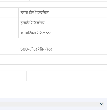
ग्लास डोर रेफ्रिजरेटर
इन्वर्टर रेफ्रिजरेटर
कनवर्टिबल रेफ्रिजरेटर
500-लीटर रेफ्रिजरेटर