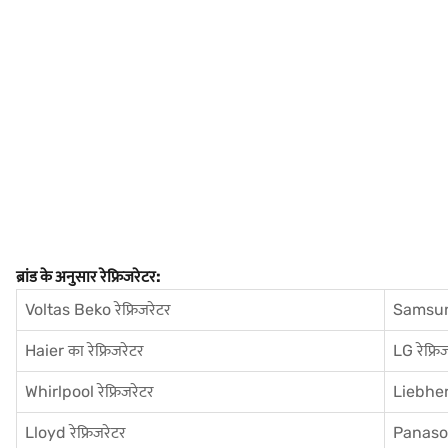
ब्रांड के अनुसार रेफ्रिजरेटर:
Voltas Beko रेफ्रिजरेटर
Samsung
Haier का रेफ्रिजरेटर
LG रेफ्रि
Whirlpool रेफ्रिजरेटर
Liebherr
Lloyd रेफ्रिजरेटर
Panasoni