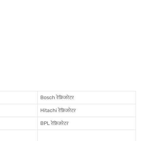
Bosch रेफ्रिजरेटर
Hitachi रेफ्रिजरेटर
BPL रेफ्रिजरेटर