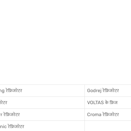
 रेफ्रिजरेटर
Godrej रेफ्रिजरेटर
जरेटर
VOLTAS के फ्रिज
 रेफ्रिजरेटर
Croma रेफ्रिजरेटर
c रेफ्रिजरेटर