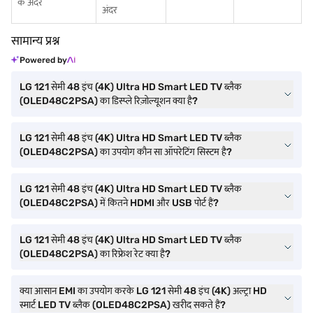
के अंदर
अंदर
सामान्य प्रश्न
Powered by
LG 121 सेमी 48 इंच (4K) Ultra HD Smart LED TV ब्लैक
(OLED48C2PSA) का डिस्प्ले रिज़ोल्यूशन क्या है?
LG 121 सेमी 48 इंच (4K) Ultra HD Smart LED TV ब्लैक
(OLED48C2PSA) का उपयोग कौन सा ऑपरेटिंग सिस्टम है?
LG 121 सेमी 48 इंच (4K) Ultra HD Smart LED TV ब्लैक
(OLED48C2PSA) में कितने HDMI और USB पोर्ट हैं?
LG 121 सेमी 48 इंच (4K) Ultra HD Smart LED TV ब्लैक
(OLED48C2PSA) का रिफ्रेश रेट क्या है?
क्या आसान EMI का उपयोग करके LG 121 सेमी 48 इंच (4K) अल्ट्रा HD
स्मार्ट LED TV ब्लैक (OLED48C2PSA) खरीद सकते हैं?