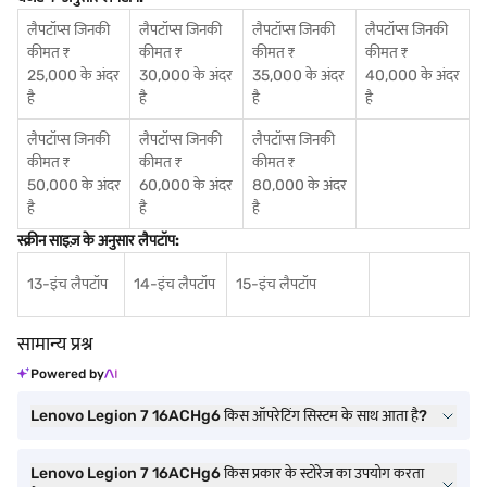
लैपटॉप्स जिनकी
लैपटॉप्स जिनकी
लैपटॉप्स जिनकी
लैपटॉप्स जिनकी
कीमत ₹
कीमत ₹
कीमत ₹
कीमत ₹
25,000 के अंदर
30,000 के अंदर
35,000 के अंदर
40,000 के अंदर
है
है
है
है
लैपटॉप्स जिनकी
लैपटॉप्स जिनकी
लैपटॉप्स जिनकी
कीमत ₹
कीमत ₹
कीमत ₹
50,000 के अंदर
60,000 के अंदर
80,000 के अंदर
है
है
है
स्क्रीन साइज़ के अनुसार लैपटॉप:
13-इंच लैपटॉप
14-इंच लैपटॉप
15-इंच लैपटॉप
सामान्य प्रश्न
Powered by
Lenovo Legion 7 16ACHg6 किस ऑपरेटिंग सिस्टम के साथ आता है?
Lenovo Legion 7 16ACHg6 किस प्रकार के स्टोरेज का उपयोग करता