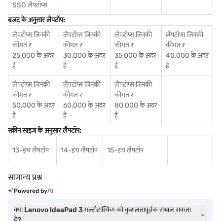
SSD लैपटॉप्स
बजट के अनुसार लैपटॉप:
लैपटॉप्स जिनकी
लैपटॉप्स जिनकी
लैपटॉप्स जिनकी
लैपटॉप्स जिनकी
कीमत ₹
कीमत ₹
कीमत ₹
कीमत ₹
25,000 के अंदर
30,000 के अंदर
35,000 के अंदर
40,000 के अंदर
है
है
है
है
लैपटॉप्स जिनकी
लैपटॉप्स जिनकी
लैपटॉप्स जिनकी
कीमत ₹
कीमत ₹
कीमत ₹
50,000 के अंदर
60,000 के अंदर
80,000 के अंदर
है
है
है
स्क्रीन साइज़ के अनुसार लैपटॉप:
13-इंच लैपटॉप
14-इंच लैपटॉप
15-इंच लैपटॉप
सामान्य प्रश्न
Powered by
क्या Lenovo IdeaPad 3 मल्टीटास्किंग को कुशलतापूर्वक संभाल सकता
है?