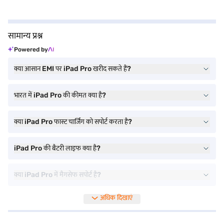
सामान्य प्रश्न
Powered by
क्या आसान EMI पर iPad Pro खरीद सकते हैं?
भारत में iPad Pro की कीमत क्या है?
क्या iPad Pro फास्ट चार्जिंग को सपोर्ट करता है?
iPad Pro की बैटरी लाइफ क्या है?
क्या iPad Pro में मैगसेफ सपोर्ट है?
अधिक दिखाएं