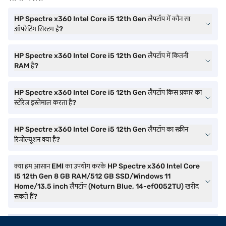
HP Spectre x360 Intel Core i5 12th Gen लैपटॉप में कौन सा
ऑपरेटिंग सिस्टम है?
HP Spectre x360 Intel Core i5 12th Gen लैपटॉप में कितनी
RAM है?
HP Spectre x360 Intel Core i5 12th Gen लैपटॉप किस प्रकार का
स्टोरेज इस्तेमाल करता है?
HP Spectre x360 Intel Core i5 12th Gen लैपटॉप का स्क्रीन
रिज़ोल्यूशन क्या है?
क्या हम आसान EMI का उपयोग करके HP Spectre x360 Intel Core
I5 12th Gen 8 GB RAM/512 GB SSD/Windows 11
Home/13.5 inch लैपटॉप (Noturn Blue, 14-ef0052TU) खरीद
सकते हैं?