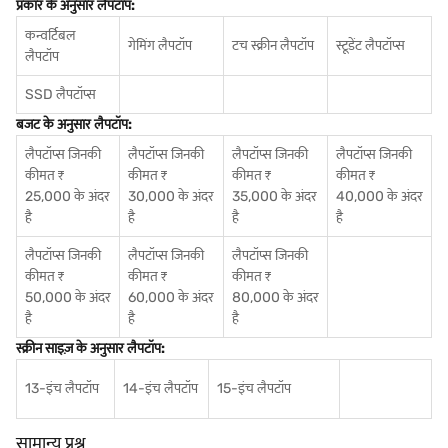
प्रकार के अनुसार लैपटॉप:
कन्वर्टिबल
गेमिंग लैपटॉप
टच स्क्रीन लैपटॉप
स्टूडेंट लैपटॉप्स
लैपटॉप
SSD लैपटॉप्स
बजट के अनुसार लैपटॉप:
लैपटॉप्स जिनकी
लैपटॉप्स जिनकी
लैपटॉप्स जिनकी
लैपटॉप्स जिनकी
कीमत ₹
कीमत ₹
कीमत ₹
कीमत ₹
25,000 के अंदर
30,000 के अंदर
35,000 के अंदर
40,000 के अंदर
है
है
है
है
लैपटॉप्स जिनकी
लैपटॉप्स जिनकी
लैपटॉप्स जिनकी
कीमत ₹
कीमत ₹
कीमत ₹
50,000 के अंदर
60,000 के अंदर
80,000 के अंदर
है
है
है
स्क्रीन साइज़ के अनुसार लैपटॉप:
13-इंच लैपटॉप
14-इंच लैपटॉप
15-इंच लैपटॉप
सामान्य प्रश्न