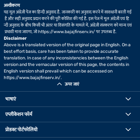
अस्वीकरण
यह मूल अंग्रेज़ी पेज का हिन्दी अनुवाद है. जानकारी का अनुवाद करने में सावधानी बरती गई
है और सही अनुवाद प्रदान करने की पूरी कोशिश की गई है. इस पेज में मूल अंग्रेज़ी एवं हि
न्दी अनुवाद के बीच किसी भी अंतर या विसंगति के मामले में, अंग्रेज़ी संस्करण को मान्य एवं
प्रभावी माना जाएगा, जो
https://www.bajajfinserv.in/
पर उपलब्ध है.
Disclaimer
Above is a translated version of the original page in English. On a
best effort basis, care has been taken to provide accurate
translation. In case of any inconsistencies between the English
version and the vernacular version of this page, the contents in
English version shall prevail which can be accessed on
https://www.bajajfinserv.in/
.
ऊपर जाएं
भाषाएं
एप्लीकेशन फॉर्म
प्रोडक्ट पोर्टफोलियो