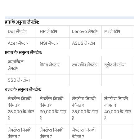
ब्रांड के अनुसार लैपटॉप:
Dell लैपटॉप
HP लैपटॉप
Lenovo लैपटॉप
Mi लैपटॉप
Acer लैपटॉप
MSI लैपटॉप
ASUS लैपटॉप
प्रकार के अनुसार लैपटॉप:
कन्वर्टिबल
गेमिंग लैपटॉप
टच स्क्रीन लैपटॉप
स्टूडेंट लैपटॉप्स
लैपटॉप
SSD लैपटॉप्स
बजट के अनुसार लैपटॉप:
लैपटॉप्स जिनकी
लैपटॉप्स जिनकी
लैपटॉप्स जिनकी
लैपटॉप्स जिनकी
कीमत ₹
कीमत ₹
कीमत ₹
कीमत ₹
25,000 के अंदर
30,000 के अंदर
35,000 के अंदर
40,000 के अंदर
है
है
है
है
लैपटॉप्स जिनकी
लैपटॉप्स जिनकी
लैपटॉप्स जिनकी
कीमत ₹
कीमत ₹
कीमत ₹