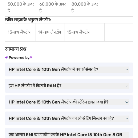
50,000 के अंदर
60,000 के अंदर
80,000 के अंदर
है
है
है
स्क्रीन साइज़ के अनुसार लैपटॉप:
13-इंच लैपटॉप
14-इंच लैपटॉप
15-इंच लैपटॉप
सामान्य प्रश्न
Powered by
HP Intel Core i5 10th Gen लैपटॉप में क्या प्रोसेसर है?
इस HP लैपटॉप में कितनी RAM है?
HP Intel Core i5 10th Gen लैपटॉप की स्टोरेज क्षमता क्या है?
HP Intel Core i5 10th Gen लैपटॉप का ऑपरेटिंग सिस्टम क्या है?
क्या आसान EMI का उपयोग करके HP Intel Core I5 10th Gen 8 GB